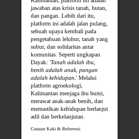
Kalimantan, platform ini adalah
jawaban atas krisis tanah, hutan,
dan pangan. Lebih dari itu,
platform ini adalah jalan pulang,
sebuah upaya kembali pada
pengetahuan leluhur, tanah yang
subur, dan solidaritas antar
komunitas. Seperti ungkapan
Dayak:
'Tanah adalah ibu,
benih adalah anak, pangan
adalah kehidupan
.' Melalui
platform agroekologi,
Kalimantan menjaga ibu bumi,
merawat anak-anak benih, dan
memastikan kehidupan berlanjut
adil dan berkelanjutan.
Catatan Kaki & Referensi