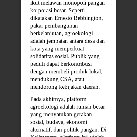
ikut melawan monopoli pangan
korporasi besar. Seperti
dikatakan Ernesto Bebbington,
pakar pembangunan
berkelanjutan, agroekologi
adalah jembatan antara desa dan
kota yang memperkuat
solidaritas sosial. Publik yang
peduli dapat berkontribusi
dengan membeli produk lokal,
mendukung CSA, atau
mendorong kebijakan daerah.
Pada akhirnya, platform
agroekologi adalah rumah besar
yang menyatukan gerakan
sosial, budaya, ekonomi
alternatif, dan politik pangan. Di