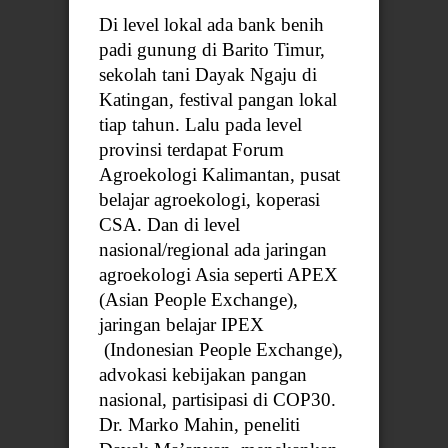
Di level lokal ada bank benih
padi gunung di Barito Timur,
sekolah tani Dayak Ngaju di
Katingan, festival pangan lokal
tiap tahun. Lalu pada level
provinsi terdapat Forum
Agroekologi Kalimantan, pusat
belajar agroekologi, koperasi
CSA. Dan di level
nasional/regional ada jaringan
agroekologi Asia seperti APEX
(Asian People Exchange),
jaringan belajar IPEX
(Indonesian People Exchange),
advokasi kebijakan pangan
nasional, partisipasi di COP30.
Dr. Marko Mahin, peneliti