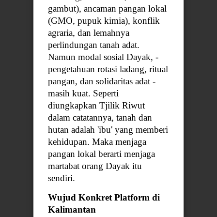
gambut), ancaman pangan lokal
(GMO, pupuk kimia), konflik
agraria, dan lemahnya
perlindungan tanah adat.
Namun modal sosial Dayak, -
pengetahuan rotasi ladang, ritual
pangan, dan solidaritas adat -
masih kuat. Seperti
diungkapkan Tjilik Riwut
dalam catatannya, tanah dan
hutan adalah 'ibu' yang memberi
kehidupan. Maka menjaga
pangan lokal berarti menjaga
martabat orang Dayak itu
sendiri.
Wujud Konkret Platform di
Kalimantan