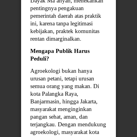
Dayak Ma’anyan, menekankan
pentingnya pengakuan
pemerintah daerah atas praktik
ini, karena tanpa legitimasi
kebijakan, praktek komunitas
rentan dimarginalkan.
Mengapa Publik Harus
Peduli?
Agroekologi bukan hanya
urusan petani, tetapi urusan
semua orang yang makan. Di
kota Palangka Raya,
Banjarmasin, hingga Jakarta,
masyarakat menginginkan
pangan sehat, aman, dan
terjangkau. Dengan mendukung
agroekologi, masyarakat kota