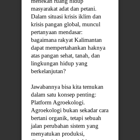
menekan ruang hidup
masyarakat adat dan petani.
Dalam situasi krisis iklim dan
krisis pangan global, muncul
pertanyaan mendasar:
bagaimana rakyat Kalimantan
dapat mempertahankan haknya
atas pangan sehat, tanah, dan
lingkungan hidup yang
berkelanjutan?
Jawabannya bisa kita temukan
dalam satu konsep penting:
Platform Agroekologi.
Agroekologi bukan sekadar cara
bertani organik, tetapi sebuah
jalan perubahan sistem yang
menyatukan produksi,