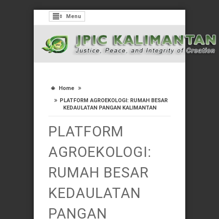
Menu
Home
PLATFORM AGROEKOLOGI: RUMAH BESAR
KEDAULATAN PANGAN KALIMANTAN
PLATFORM
AGROEKOLOGI:
RUMAH BESAR
KEDAULATAN
PANGAN