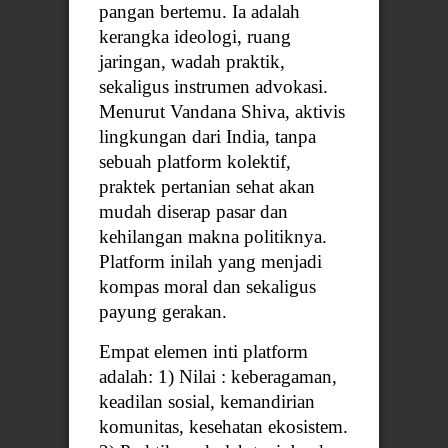
pangan bertemu. Ia adalah
kerangka ideologi, ruang
jaringan, wadah praktik,
sekaligus instrumen advokasi.
Menurut Vandana Shiva, aktivis
lingkungan dari India, tanpa
sebuah platform kolektif,
praktek pertanian sehat akan
mudah diserap pasar dan
kehilangan makna politiknya.
Platform inilah yang menjadi
kompas moral dan sekaligus
payung gerakan.
Empat elemen inti platform
adalah: 1) Nilai : keberagaman,
keadilan sosial, kemandirian
komunitas, kesehatan ekosistem.