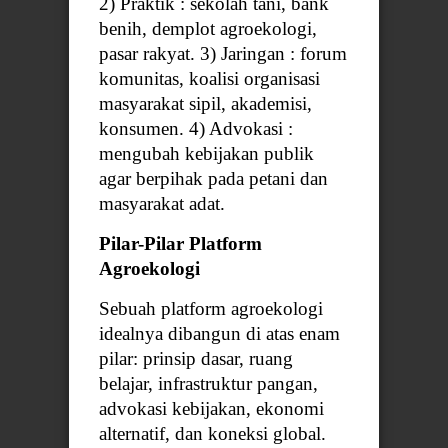
2) Praktik : sekolah tani, bank
benih, demplot agroekologi,
pasar rakyat. 3) Jaringan : forum
komunitas, koalisi organisasi
masyarakat sipil, akademisi,
konsumen. 4) Advokasi :
mengubah kebijakan publik
agar berpihak pada petani dan
masyarakat adat.
Pilar-Pilar Platform
Agroekologi
Sebuah platform agroekologi
idealnya dibangun di atas enam
pilar: prinsip dasar, ruang
belajar, infrastruktur pangan,
advokasi kebijakan, ekonomi
alternatif, dan koneksi global.