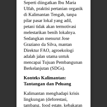
Seperti diingatkan Ibu Maria
Ulfah, praktisi pertanian organik
di Kalimantan Tengah, tanpa
pilar pasar lokal yang adil,
petani tidak akan termotivasi
melestarikan benih lokalnya.
Sedangkan menurut Jose
Graziano da Silva, mantan
Direktur FAO, agroekologi
adalah jalan utama untuk
mencapai Tujuan Pembangunan
Berkelanjutan (SDGs).
Konteks Kalimantan:
Tantangan dan Peluang
Kalimantan menghadapi krisis
lingkungan (deforestasi,
tambang, food estate, kebakaran