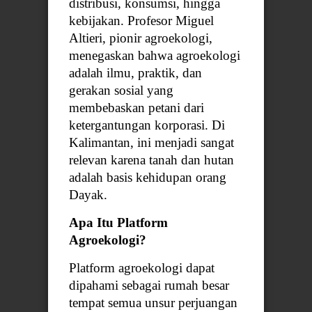
distribusi, konsumsi, hingga
kebijakan. Profesor Miguel
Altieri, pionir agroekologi,
menegaskan bahwa agroekologi
adalah ilmu, praktik, dan
gerakan sosial yang
membebaskan petani dari
ketergantungan korporasi. Di
Kalimantan, ini menjadi sangat
relevan karena tanah dan hutan
adalah basis kehidupan orang
Dayak.
Apa Itu Platform
Agroekologi?
Platform agroekologi dapat
dipahami sebagai rumah besar
tempat semua unsur perjuangan